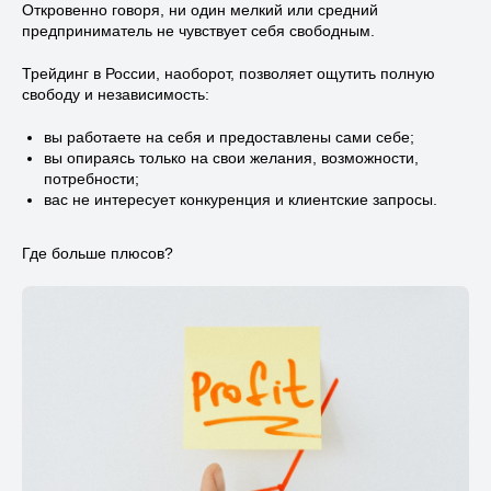
Откровенно говоря, ни один мелкий или средний
предприниматель не чувствует себя свободным.⠀
Трейдинг в России, наоборот, позволяет ощутить полную
свободу и независимость:
вы работаете на себя и предоставлены сами себе;
вы опираясь только на свои желания, возможности,
потребности;
вас не интересует конкуренция и клиентские запросы.⠀
Где больше плюсов?