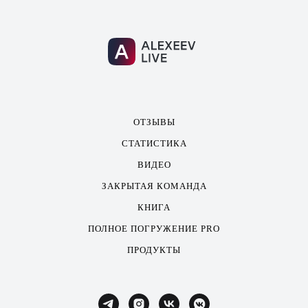
ОТЗЫВЫ
СТАТИСТИКА
ВИДЕО
ЗАКРЫТАЯ КОМАНДА
КНИГА
ПОЛНОЕ ПОГРУЖЕНИЕ PRO
ПРОДУКТЫ