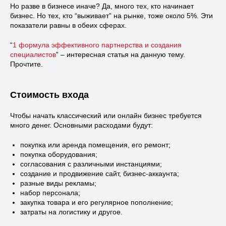
Но разве в бизнесе иначе? Да, много тех, кто начинает
бизнес. Но тех, кто “выживает” на рынке, тоже около 5%. Эти
показатели равны в обеих сферах.
“
1 формула эффективного партнерства и создания
специалистов
” – интересная статья на данную тему.
Прочтите.
Стоимость входа
Чтобы начать классический или онлайн бизнес требуется
много денег. Основными расходами будут:
покупка или аренда помещения, его ремонт;
покупка оборудования;
согласования с различными инстанциями;
создание и продвижение сайт, бизнес-аккаунта;
разные виды рекламы;
набор персонала;
закупка товара и его регулярное пополнение;
затраты на логистику и другое.