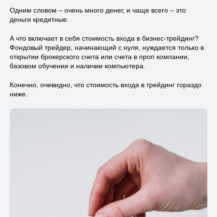
Одним словом – очень много денег, и чаще всего – это
деньги кредитные.
А что включает в себя стоимость входа в бизнес-трейдинг?
Фондовый трейдер, начинающий с нуля, нуждается только в
открытии брокерского счета или счета в проп компании,
базовом обучении и наличии компьютера.
Конечно, очевидно, что стоимость входа в трейдинг гораздо
ниже.