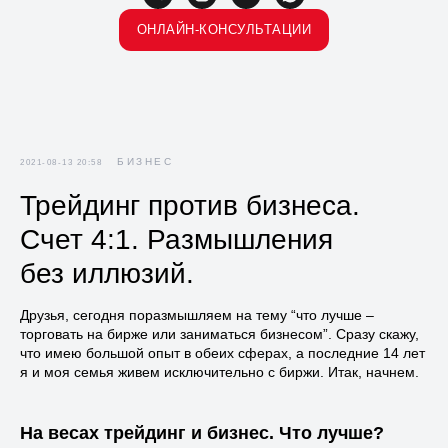
ОНЛАЙН-КОНСУЛЬТАЦИИ
БИЗНЕС
2021-08-13 20:58
Трейдинг против бизнеса.
Счет 4:1. Размышления
без иллюзий.
Друзья, сегодня поразмышляем на тему “что лучше –
торговать на бирже или заниматься бизнесом”. Сразу скажу,
что имею большой опыт в обеих сферах, а последние 14 лет
я и моя семья живем исключительно с биржи. Итак, начнем.
На весах трейдинг и бизнес. Что лучше?