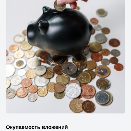
Окупаемость вложений