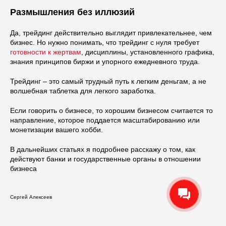
Размышления без иллюзий
Да, трейдинг действительно выглядит привлекательнее, чем
бизнес. Но нужно понимать, что трейдинг с нуля требует
готовности к жертвам
, дисциплины, установленного графика,
знания принципов биржи и упорного ежедневного труда.
Трейдинг – это самый трудный путь к легким деньгам, а не
волшебная таблетка для легкого заработка.
Если говорить о бизнесе, то хорошим бизнесом считается то
направление, которое поддается масштабированию или
монетизации вашего хобби.
В дальнейших статьях я подробнее расскажу о том, как
действуют банки и государственные органы в отношении
бизнеса
Сергей Алексеев