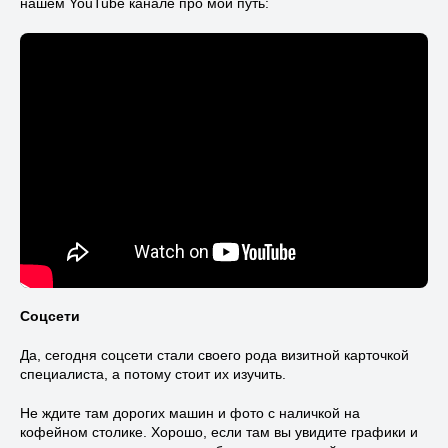
нашем YouTube канале про мой путь:
Соцсети
Да, сегодня соцсети стали своего рода визитной карточкой
специалиста, а потому стоит их изучить.
Не ждите там дорогих машин и фото с наличкой на
кофейном столике. Хорошо, если там вы увидите графики и