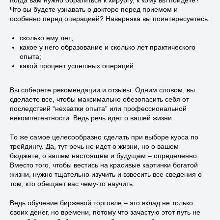
Что вы будете узнавать о докторе перед приемом и
особенно перед операцией? Наверняка вы поинтересуетесь:
сколько ему лет;
какое у него образование и сколько лет практического
опыта;
какой процент успешных операций.
Вы соберете рекомендации и отзывы. Одним словом, вы
сделаете все, чтобы максимально обезопасить себя от
последствий “нехватки опыта” или профессиональной
некомпетентности. Ведь речь идет о вашей жизни.
То же самое целесообразно сделать при выборе курса по
трейдингу. Да, тут речь не идет о жизни, но о вашем
бюджете, о вашем настоящем и будущем – определенно.
Вместо того, чтобы вестись на красивые картинки богатой
жизни, нужно тщательно изучить и взвесить все сведения о
том, кто обещает вас чему-то научить.
Ведь обучение биржевой торговле – это вклад не только
своих денег, но времени, потому что зачастую этот путь не