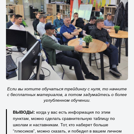
Если вы хотите обучаться трейдингу с нуля, то начните
с бесплатных материалов, а потом задумайтесь о более
углубленном обучении.
ВЫВОДЫ:
когда у вас есть информация по этим
пунктам, можно сделать сравнительную таблицу по
школам и наставникам. Тот, кто наберет больше
“плюсиков”, можно сказать, и победил в вашем личном