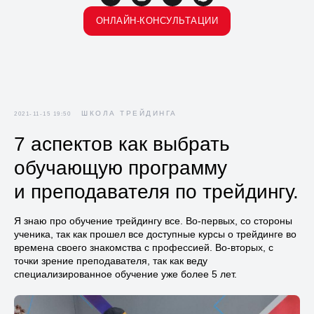
ОНЛАЙН-КОНСУЛЬТАЦИИ
ШКОЛА ТРЕЙДИНГА
2021-11-15 19:50
7 аспектов как выбрать
обучающую программу
и преподавателя по трейдингу.
Я знаю про обучение трейдингу все. Во-первых, со стороны
ученика, так как прошел все доступные курсы о трейдинге во
времена своего знакомства с профессией. Во-вторых, с
точки зрение преподавателя, так как веду
специализированное обучение уже более 5 лет.