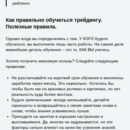
рейтинге.
Как правильно обучаться трейдингу.
Полезные правила.
Однако когда вы определились с тем, У КОГО будете
обучаться, вы выполнили лишь часть работы. На самом деле
важнейшая деталь обучения – это то, КАК ВЫ учитесь.
Хотите получить максимум пользы? Следуйте следующим
правилам:
Не рассчитывайте на короткий срок обучения и миллионы
заработка через месяц. Это нереально. Хотелось бы,
чтобы было как на красивых роликах и картинках, но нет,
реальность куда более жестока;
Будьте увлеченными: всегда записывайте, делайте
скриншоты и возвращайтесь к своим заметкам снова и
снова, чтобы знания усваивались лучше;
Приходите на занятия в хорошем настроении и
выспавшимися. Да, многие не задумываются, но эти
факторы сильно влияют на качество усвоения знаний;