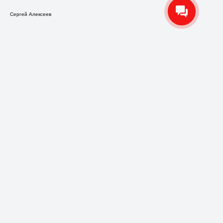
Сергей Алексеев