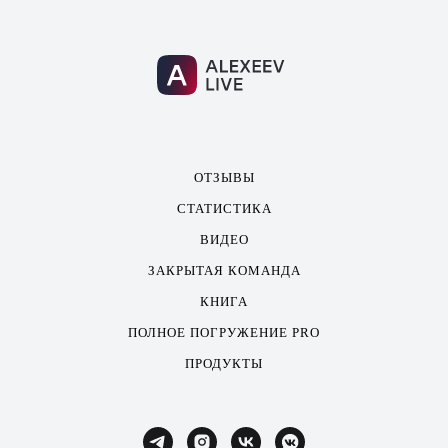
ОТЗЫВЫ
СТАТИСТИКА
ВИДЕО
ЗАКРЫТАЯ КОМАНДА
КНИГА
ПОЛНОЕ ПОГРУЖЕНИЕ PRO
ПРОДУКТЫ