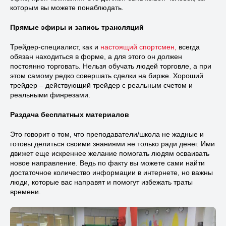
которым вы можете понаблюдать.
Прямые эфиры и запись трансляций
Трейдер-специалист, как и
настоящий спортсмен,
всегда
обязан находиться в форме, а для этого он должен
постоянно торговать. Нельзя обучать людей торговле, а при
этом самому редко совершать сделки на бирже. Хороший
трейдер – действующий трейдер с реальным счетом и
реальными финрезами.
Раздача бесплатных материалов
Это говорит о том, что преподаватели/школа не жадные и
готовы делиться своими знаниями не только ради денег. Ими
движет еще искреннее желание помогать людям осваивать
новое направление. Ведь по факту вы можете сами найти
достаточное количество информации в интернете, но важны
люди, которые вас направят и помогут избежать траты
времени.