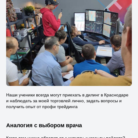
Наши ученики всегда могут приехать в дилинг в Краснодаре
и наблюдать за моей торговлей лично, задать вопросы и
получить опыт от профи трейдинга
Аналогия с выбором врача
Когда вам нужно обратиться к хирургу, к кому вы пойдете?