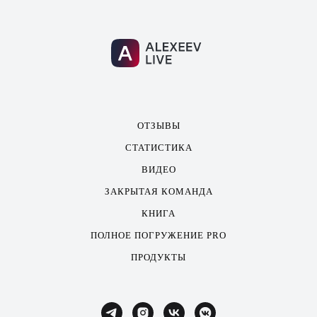
ОТЗЫВЫ
СТАТИСТИКА
ВИДЕО
ЗАКРЫТАЯ КОМАНДА
КНИГА
ПОЛНОЕ ПОГРУЖЕНИЕ PRO
ПРОДУКТЫ