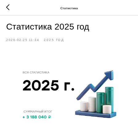
Статистика
Статистика 2025 год
2026-02-25 11:34
2025 ГОД