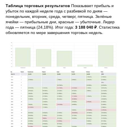
Таблица торговых результатов
Показывает прибыль и
убыток по каждой неделе года с разбивкой по дням —
понедельник, вторник, среда, четверг, пятница. Зелёные
ячейки — прибыльные дни, красные — убыточные. Лидер
года — пятница (24,18%). Итог года:
3 188 040 ₽
. Статистика
обновляется по мере завершения торговых недель.