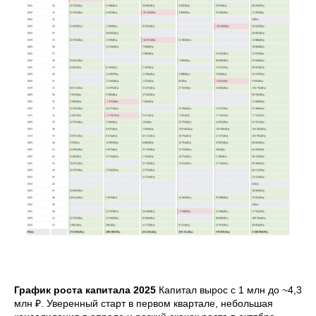
График роста капитала 2025
Капитал вырос с 1 млн до ~4,3
млн ₽. Уверенный старт в первом квартале, небольшая