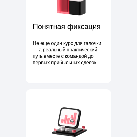
Понятная фиксация
Не ещё один курс для галочки
— а реальный практический
путь вместе с командой до
первых прибыльных сделок