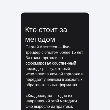
Кто стоит за
методом
Сергей Алексеев — live-
трейдер с опытом более 15 лет.
За годы торговли он
сформировал собственный
подход к рынку, который
использует в личной торговле и
передаёт ученикам в закрытых
образовательных форматах.
«Квадрохедж» — одно из
направлений этой методики.
Оно выросло из практики,