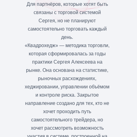
Для партнёров, которые хотят быть
связаны с торговой системой
Сергея, но не планируют
самостоятельно торговать каждый
день.
«Квадрохедж» — методика торговли,
которая сформировалась за годы
практики Сергея Алексеева на
рынке. Она основана на статистике,
рыночных расхождениях,
хеджировании, управлении объёмом
и контроле риска. Закрытое
направление создано для тех, кто не
хочет проходить путь
самостоятельного трейдера, но
хочет рассмотреть возможность
участия в системе, построенной на