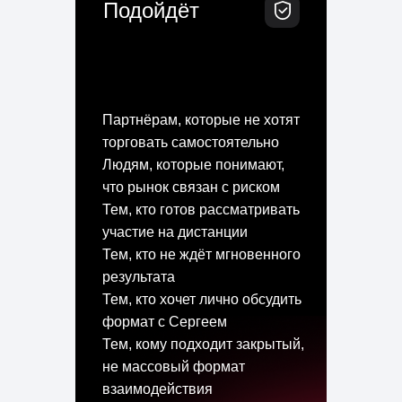
Подойдёт
Партнёрам, которые не хотят
торговать самостоятельно
Людям, которые понимают,
что рынок связан с риском
Тем, кто готов рассматривать
участие на дистанции
Тем, кто не ждёт мгновенного
результата
Тем, кто хочет лично обсудить
формат с Сергеем
Тем, кому подходит закрытый,
не массовый формат
взаимодействия