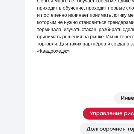
Сергей много лет обучает своей методике 
приходит в обучение, проходит первые сло
и постепенно начинает понимать логику ме
которым не нужно становиться трейдерами.
терминала, изучать стакан, разбирать сдел
принимать решения на рынке. Им интересен
торговли. Для таких партнёров и создано 
«Квадрохедж»