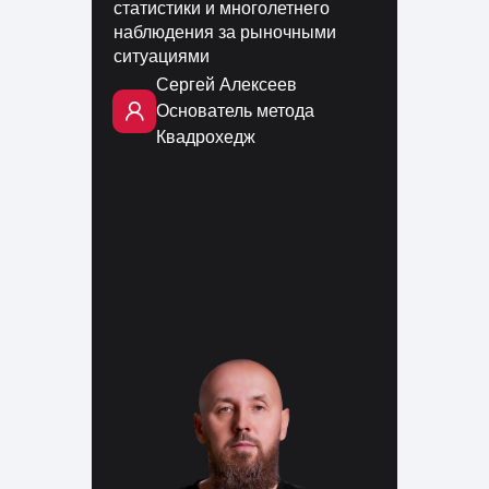
статистики и многолетнего
наблюдения за рыночными
ситуациями
Сергей Алексеев
Основатель метода
Квадрохедж