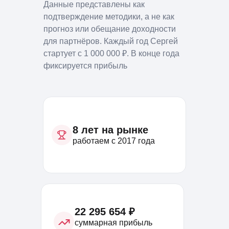
Данные представлены как
подтверждение методики, а не как
прогноз или обещание доходности
для партнёров. Каждый год Сергей
стартует с 1 000 000 ₽. В конце года
фиксируется прибыль
8 лет на рынке
работаем с 2017 года
22 295 654 ₽
суммарная прибыль