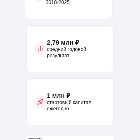
2018-2025
2,79 млн ₽
средний годовой
результат
1 млн ₽
стартовый капитал
ежегодно