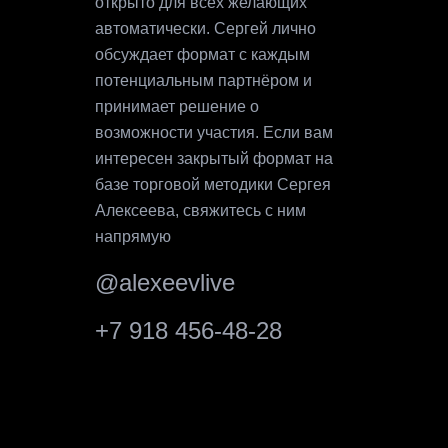
открыто для всех желающих
автоматически. Сергей лично
обсуждает формат с каждым
потенциальным партнёром и
принимает решение о
возможности участия. Если вам
интересен закрытый формат на
базе торговой методики Сергея
Алексеева, свяжитесь с ним
напрямую
@alexeevlive
+7 918 456-48-28