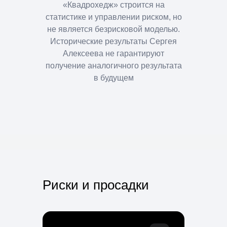
«Квадрохедж» строится на
статистике и управлении риском, но
не является безрисковой моделью.
Исторические результаты Сергея
Алексеева не гарантируют
получение аналогичного результата
в будущем
Риски и просадки