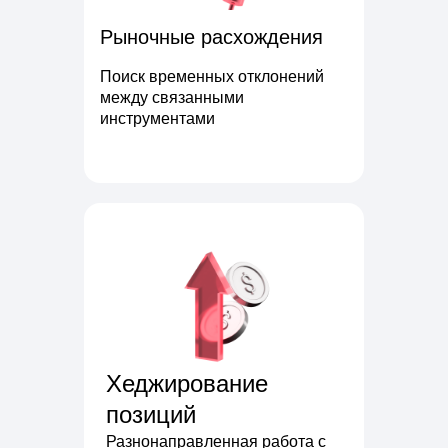
Рыночные расхождения
Поиск временных отклонений
между связанными
инструментами
Хеджирование
позиций
Разнонаправленная работа с