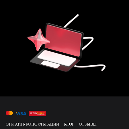
ОНЛАЙН-КОНСУЛЬТАЦИИ
БЛОГ
ОТЗЫВЫ