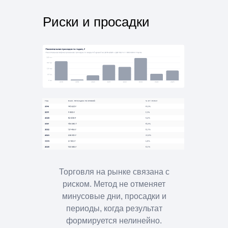
Риски и просадки
Торговля на рынке связана с
риском. Метод не отменяет
минусовые дни, просадки и
периоды, когда результат
формируется нелинейно.