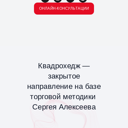
ОНЛАЙН-КОНСУЛЬТАЦИИ
Квадрохедж —
закрытое
направление на базе
торговой методики
Сергея Алексеева