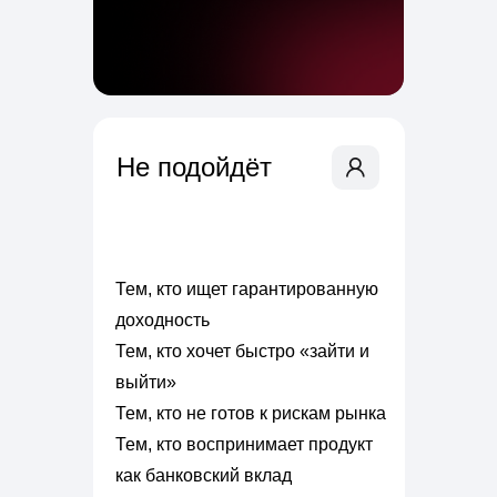
Не подойдёт
Тем, кто ищет гарантированную
доходность
Тем, кто хочет быстро «зайти и
выйти»
Тем, кто не готов к рискам рынка
Тем, кто воспринимает продукт
как банковский вклад