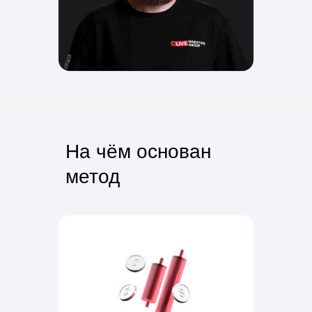
На чём основан
метод