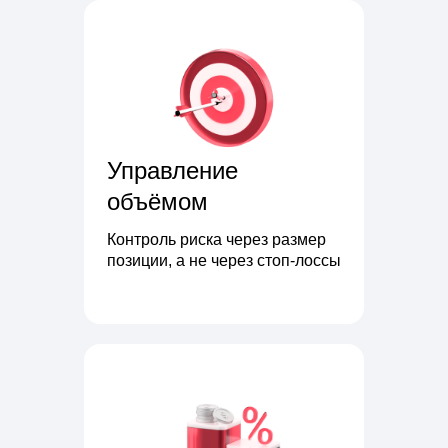
Управление
объёмом
Контроль риска через размер
позиции, а не через стоп-лоссы