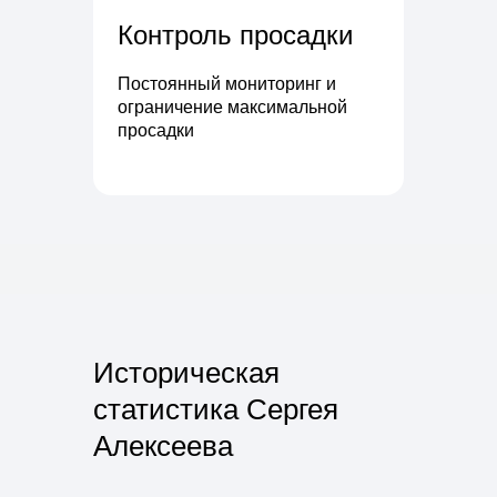
Контроль просадки
Постоянный мониторинг и
ограничение максимальной
просадки
Историческая
статистика Сергея
Алексеева