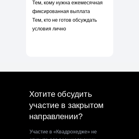
Тем, кому нужна ежемесячная
фиксированная выплата
Тем, кто не готов обсуждать
условия лично
Хотите обсудить
участие в закрытом
направлении?
Участие в «Квадрохедже» не