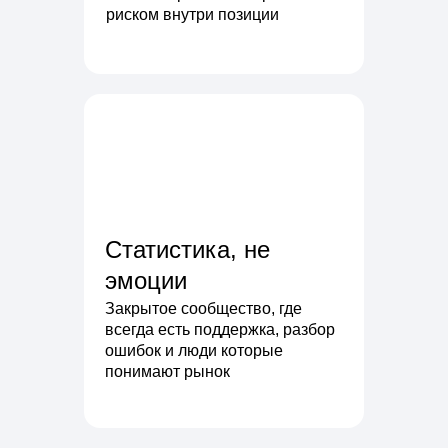
риском внутри позиции
Статистика, не
эмоции
Закрытое сообщество, где
всегда есть поддержка, разбор
ошибок и люди которые
понимают рынок