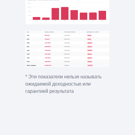
* Эти показатели нельзя называть
ожидаемой доходностью или
гарантией результата