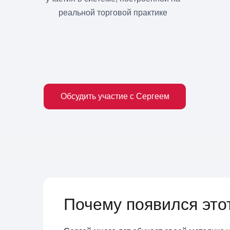
реальной торговой практике
Обсудить участие с Сергеем
Почему появился это