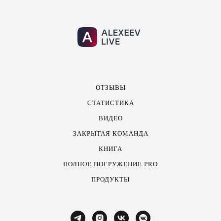
ОТЗЫВЫ
СТАТИСТИКА
ВИДЕО
ЗАКРЫТАЯ КОМАНДА
КНИГА
ПОЛНОЕ ПОГРУЖЕНИЕ PRO
ПРОДУКТЫ