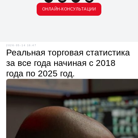
ОНЛАЙН-КОНСУЛЬТАЦИИ
2026-05-14 16:47
Реальная торговая статистика
за все года начиная с 2018
года по 2025 год.