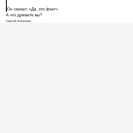
Он сказал: «Да, это факт».
А что думаете вы?
Сергей Алексеев