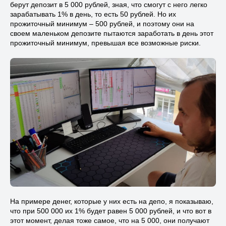
берут депозит в 5 000 рублей, зная, что смогут с него легко
зарабатывать 1% в день, то есть 50 рублей. Но их
прожиточный минимум – 500 рублей, и поэтому они на
своем маленьком депозите пытаются заработать в день этот
прожиточный минимум, превышая все возможные риски.
На примере денег, которые у них есть на депо, я показываю,
что при 500 000 их 1% будет равен 5 000 рублей, и что вот в
этот момент, делая тоже самое, что на 5 000, они получают