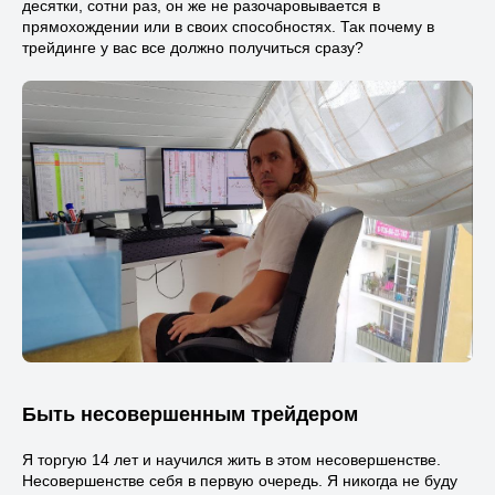
десятки, сотни раз, он же не разочаровывается в
прямохождении или в своих способностях. Так почему в
трейдинге у вас все должно получиться сразу?
Быть несовершенным трейдером
Я торгую 14 лет и научился жить в этом несовершенстве.
Несовершенстве себя в первую очередь. Я никогда не буду