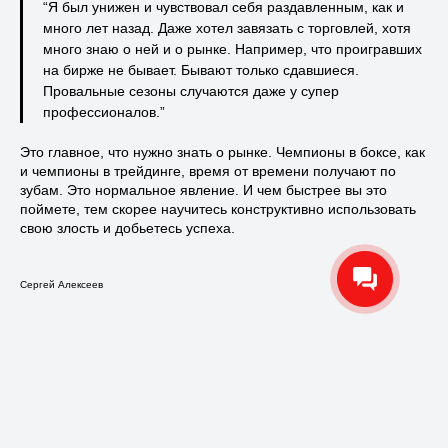
“Я был унижен и чувствовал себя раздавленным, как и
много лет назад. Даже хотел завязать с торговлей, хотя
много знаю о ней и о рынке. Например, что проигравших
на бирже не бывает. Бывают только сдавшиеся.
Провальные сезоны случаются даже у супер
профессионалов.”
Это главное, что нужно знать о рынке. Чемпионы в боксе, как
и чемпионы в трейдинге, время от времени получают по
зубам. Это нормальное явление. И чем быстрее вы это
поймете, тем скорее научитесь конструктивно использовать
свою злость и добьетесь успеха.
Сергей Алексеев