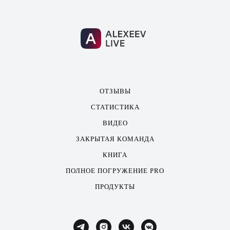
ОТЗЫВЫ
СТАТИСТИКА
ВИДЕО
ЗАКРЫТАЯ КОМАНДА
КНИГА
ПОЛНОЕ ПОГРУЖЕНИЕ PRO
ПРОДУКТЫ