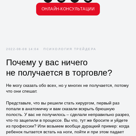
ОНЛАЙН-КОНСУЛЬТАЦИИ
2022-08-08 14:04
ПСИХОЛОГИЯ ТРЕЙДЕРА
Почему у вас ничего
не получается в торговле?
Не могу сказать обо всех, но у многих не получается, потому
что они спешат.
Представьте, что вы решили стать хирургом, первый раз
попали в анатомичку и вам сказали вскрыть брюшную
полость. У вас не получилось – сделали неправильно разрез,
что-то зацепили в процессе. Вы что, тут же бросите и уйдете
из профессии? Или возьмем вообще дурацкий пример: когда
ребенок пытается встать на ноги, пойти и при этом падает