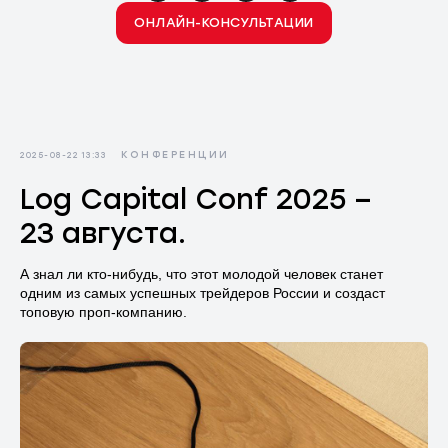
ОНЛАЙН-КОНСУЛЬТАЦИИ
КОНФЕРЕНЦИИ
2025-08-22 13:33
Log Capital Conf 2025 –
23 августа.
А знал ли кто-нибудь, что этот молодой человек станет
одним из самых успешных трейдеров России и создаст
топовую проп-компанию.