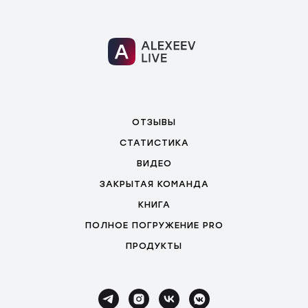
ОТЗЫВЫ
СТАТИСТИКА
ВИДЕО
ЗАКРЫТАЯ КОМАНДА
КНИГА
ПОЛНОЕ ПОГРУЖЕНИЕ PRO
ПРОДУКТЫ