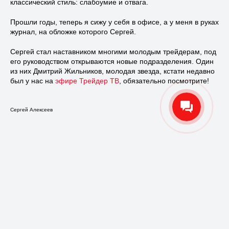
классический стиль: слабоумие и отвага.
Прошли годы, теперь я сижу у себя в офисе, а у меня в руках
журнал, на обложке которого Сергей.
Сергей стал наставником многими молодым трейдерам, под
его руководством открываются новые подразделения. Один
из них Дмитрий Жильников, молодая звезда, кстати недавно
был у нас на
эфире Трейдер ТВ
, обязательно посмотрите!
Сергей Алексеев