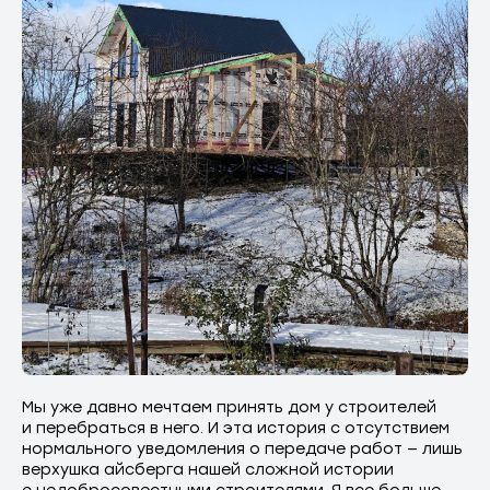
Мы уже давно мечтаем принять дом у строителей
и перебраться в него. И эта история с отсутствием
нормального уведомления о передаче работ — лишь
верхушка айсберга нашей сложной истории