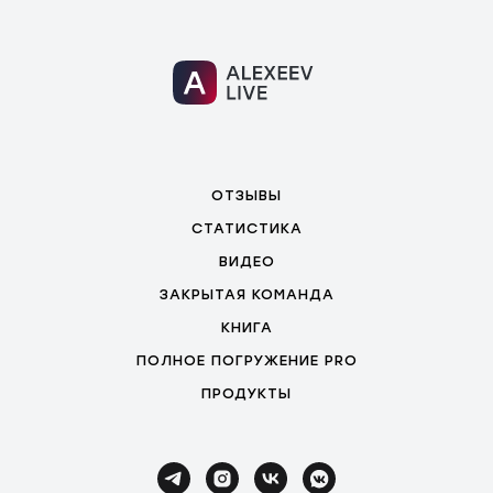
ОТЗЫВЫ
СТАТИСТИКА
ВИДЕО
ЗАКРЫТАЯ КОМАНДА
КНИГА
ПОЛНОЕ ПОГРУЖЕНИЕ PRO
ПРОДУКТЫ