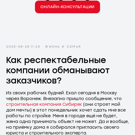
ОНЛАЙН-КОНСУЛЬТАЦИИ
2025-08-28 11:20
ЖИЗНЬ И СЕМЬЯ
Как респектабельные
компании обманывают
заказчиков?
Из своих рабочих будней. Ехал сегодня в Москву
через Воронеж. Внезапно пришло сообщение, что
строительная компания Сибиряк
(они строят мой
дом мечты) в этот понедельник хочет сдать мне все
работы по стройке. Меня в городе ещё не будет,
жена одна принимать объект не может. Да и вообще,
на приёмку дома я собирался пригласить своего
юриста и строительного эксперта.