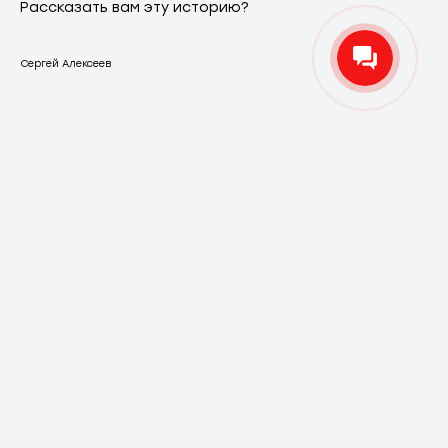
Рассказать вам эту историю?
Сергей Алексеев