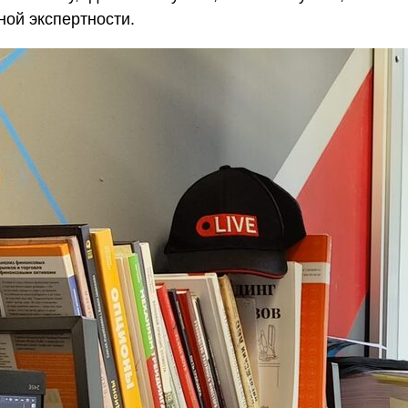
ной экспертности.