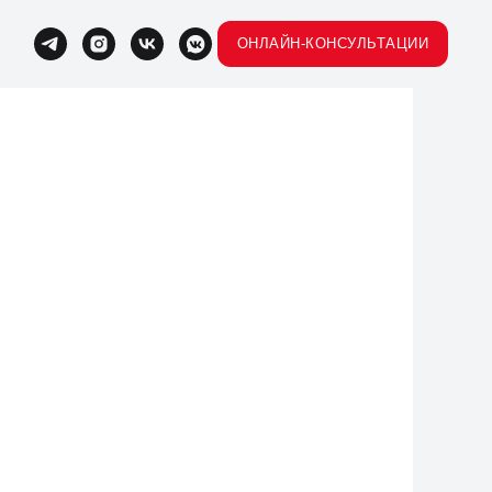
ОНЛАЙН-КОНСУЛЬТАЦИИ