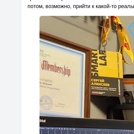
потом, возможно, прийти к какой-то реаль