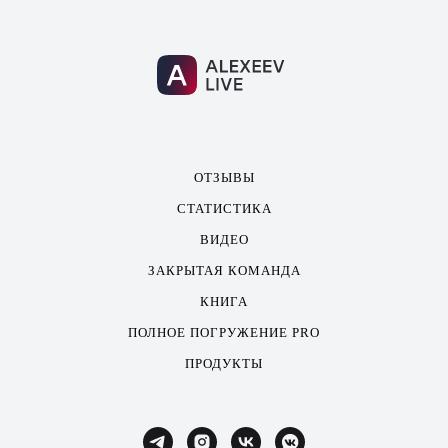
ОТЗЫВЫ
СТАТИСТИКА
ВИДЕО
ЗАКРЫТАЯ КОМАНДА
КНИГА
ПОЛНОЕ ПОГРУЖЕНИЕ PRO
ПРОДУКТЫ