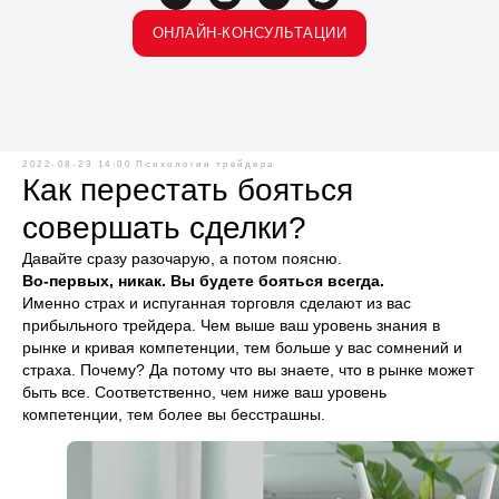
ОНЛАЙН-КОНСУЛЬТАЦИИ
2022-08-23 14:00
Психология трейдера
Как перестать бояться
совершать сделки?
Давайте сразу разочарую, а потом поясню.
Во-первых, никак. Вы будете бояться всегда.
Именно страх и испуганная торговля сделают из вас
прибыльного трейдера. Чем выше ваш уровень знания в
рынке и кривая компетенции, тем больше у вас сомнений и
страха. Почему? Да потому что вы знаете, что в рынке может
быть все. Соответственно, чем ниже ваш уровень
компетенции, тем более вы бесстрашны.