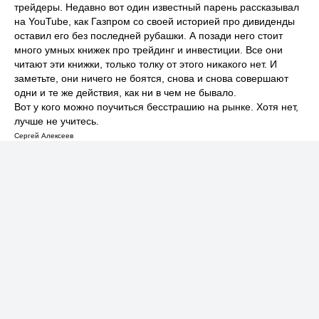
трейдеры. Недавно вот один известный парень рассказывал
на YouTube, как Газпром со своей историей про дивиденды
оставил его без последней рубашки. А позади него стоит
много умных книжек про трейдинг и инвестиции. Все они
читают эти книжки, только толку от этого никакого нет. И
заметьте, они ничего не боятся, снова и снова совершают
одни и те же действия, как ни в чем не бывало.
Вот у кого можно поучиться бесстрашию на рынке. Хотя нет,
лучше не учитесь.
Сергей Алексеев