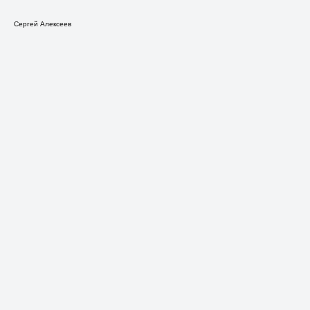
Сергей Алексеев