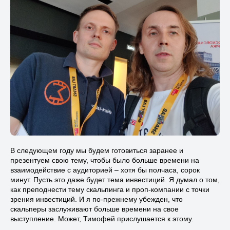
В следующем году мы будем готовиться заранее и
презентуем свою тему, чтобы было больше времени на
взаимодействие с аудиторией – хотя бы полчаса, сорок
минут. Пусть это даже будет тема инвестиций. Я думал о том,
как преподнести тему скальпинга и проп-компании с точки
зрения инвестиций. И я по-прежнему убежден, что
скальперы заслуживают больше времени на свое
выступление. Может, Тимофей прислушается к этому.