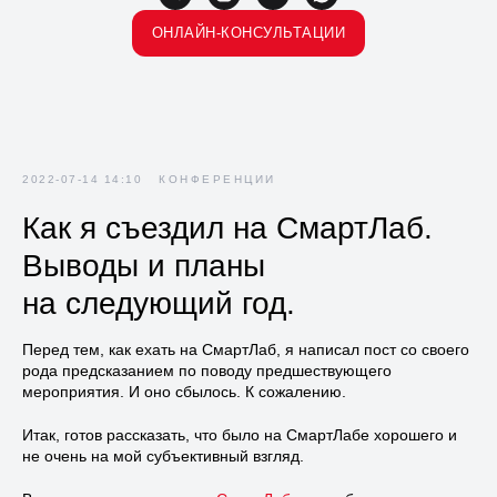
ОНЛАЙН-КОНСУЛЬТАЦИИ
2022-07-14 14:10
КОНФЕРЕНЦИИ
Как я съездил на СмартЛаб.
Выводы и планы
на следующий год.
Перед тем, как ехать на СмартЛаб, я написал пост со своего
рода предсказанием по поводу предшествующего
мероприятия. И оно сбылось. К сожалению.
Итак, готов рассказать, что было на СмартЛабе хорошего и
не очень на мой субъективный взгляд.