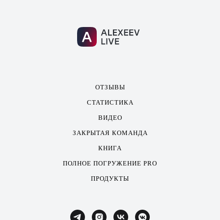
ОТЗЫВЫ
СТАТИСТИКА
ВИДЕО
ЗАКРЫТАЯ КОМАНДА
КНИГА
ПОЛНОЕ ПОГРУЖЕНИЕ PRO
ПРОДУКТЫ