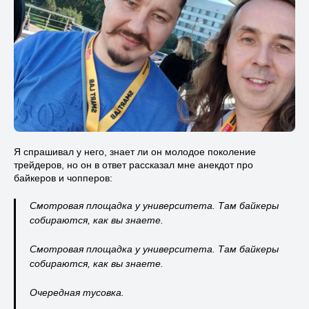
Я спрашивал у него, знает ли он молодое поколение
трейдеров, но он в ответ рассказал мне анекдот про
байкеров и чопперов:
Смотровая площадка у университета. Там байкеры
собираются, как вы знаете.
Смотровая площадка у университета. Там байкеры
собираются, как вы знаете.
Очередная тусовка.